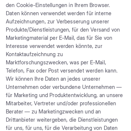
den Cookie-Einstellungen in Ihrem Browser.
Daten können verwendet werden für interne
Aufzeichnungen, zur Verbesserung unserer
Produkte/Dienstleistungen, für den Versand von
Marketingmaterial per E-Mail, das für Sie von
Interesse verwendet werden könnte, zur
Kontaktaufzeichnung zu
Marktforschungszwecken, was per E-Mail,
Telefon, Fax oder Post versendet werden kann.
Wir können Ihre Daten an jedes unserer
Unternehmen oder verbundene Unternehmen —
für Marketing und Produktentwicklung, an unsere
Mitarbeiter, Vertreter und/oder professionellen
Berater — zu Marketingzwecken und an
Drittanbieter weitergeben, die Dienstleistungen
für uns, für uns, für die Verarbeitung von Daten