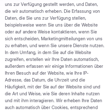
uns zur Verfügung gestellt werden, und Daten,
die wir automatisch erheben. Die Erfassung von
Daten, die Sie uns zur Verfügung stellen,
beispielsweise wenn Sie uns über die Website
oder auf andere Weise kontaktieren, wenn Sie
sich entscheiden, Marketingmitteilungen von uns
zu erhalten, und wenn Sie unsere Dienste nutzen.
In dem Umfang, in dem Sie auf die Website
zugreifen, erstellen wir Ihre Daten automatisch,
außerdem erfassen wir einige Informationen über
Ihren Besuch auf der Website, wie Ihre IP-
Adresse, das Datum, die Uhrzeit und die
Häufigkeit, mit der Sie auf der Website sind und
die Art und Weise, wie Sie deren Inhalte nutzen
und mit ihm interagieren. Wir erheben Ihre Daten
auch automatisch über Cookies, entsprechend