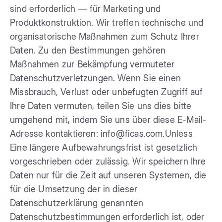
sind erforderlich — für Marketing und
Produktkonstruktion. Wir treffen technische und
organisatorische Maßnahmen zum Schutz Ihrer
Daten. Zu den Bestimmungen gehören
Maßnahmen zur Bekämpfung vermuteter
Datenschutzverletzungen. Wenn Sie einen
Missbrauch, Verlust oder unbefugten Zugriff auf
Ihre Daten vermuten, teilen Sie uns dies bitte
umgehend mit, indem Sie uns über diese E-Mail-
Adresse kontaktieren: info@ficas.com.Unless
Eine längere Aufbewahrungsfrist ist gesetzlich
vorgeschrieben oder zulässig. Wir speichern Ihre
Daten nur für die Zeit auf unseren Systemen, die
für die Umsetzung der in dieser
Datenschutzerklärung genannten
Datenschutzbestimmungen erforderlich ist, oder