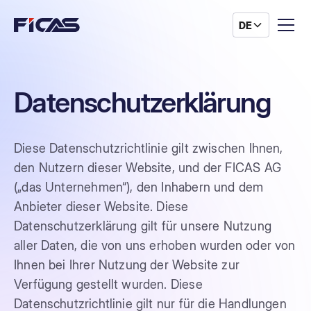
DE
Datenschutzerklärung
Diese Datenschutzrichtlinie gilt zwischen Ihnen,
den Nutzern dieser Website, und der FICAS AG
(„das Unternehmen“), den Inhabern und dem
Anbieter dieser Website. Diese
Datenschutzerklärung gilt für unsere Nutzung
aller Daten, die von uns erhoben wurden oder von
Ihnen bei Ihrer Nutzung der Website zur
Verfügung gestellt wurden. Diese
Datenschutzrichtlinie gilt nur für die Handlungen