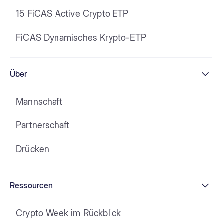
15 FiCAS Active Crypto ETP
FiCAS Dynamisches Krypto-ETP
Über
Mannschaft
Partnerschaft
Drücken
Ressourcen
Crypto Week im Rückblick