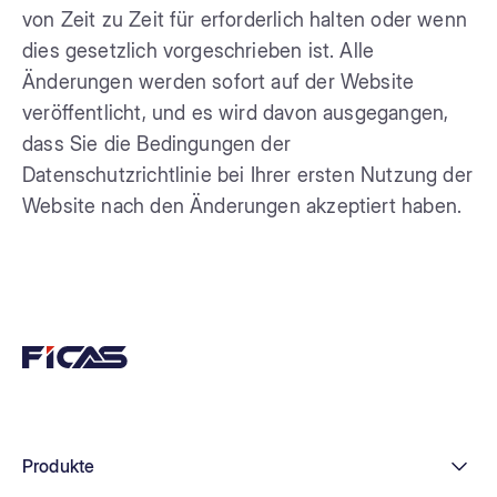
von Zeit zu Zeit für erforderlich halten oder wenn
dies gesetzlich vorgeschrieben ist. Alle
Änderungen werden sofort auf der Website
veröffentlicht, und es wird davon ausgegangen,
dass Sie die Bedingungen der
Datenschutzrichtlinie bei Ihrer ersten Nutzung der
Website nach den Änderungen akzeptiert haben.
Produkte