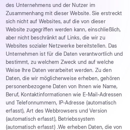
des Unternehmens und der Nutzer im
Zusammenhang mit dieser Website. Sie erstreckt
sich nicht auf Websites, auf die von dieser
Website zugegriffen werden kann, einschließlich,
aber nicht beschränkt auf Links, die wir zu
Websites sozialer Netzwerke bereitstellen. Das
Unternehmen ist für die Daten verantwortlich und
bestimmt, zu welchem Zweck und auf welche
Weise Ihre Daten verarbeitet werden. Zu den
Daten, die wir möglicherweise erheben, gehören
personenbezogene Daten von Ihnen wie Name,
Beruf, Kontaktinformationen wie E-Mail-Adressen
und Telefonnummern, IP-Adresse (automatisch
erfasst), Art des Webbrowsers und Version
(automatisch erfasst), Betriebssystem
(automatisch erfasst) .We erheben Daten, die von