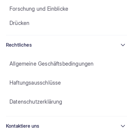
Forschung und Einblicke
Drücken
Rechtliches
Allgemeine Geschäftsbedingungen
Haftungsausschlüsse
Datenschutzerklärung
Kontaktiere uns