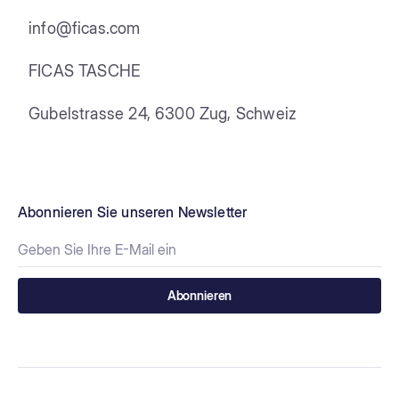
info@ficas.com
FICAS TASCHE
Gubelstrasse 24, 6300 Zug, Schweiz
Abonnieren Sie unseren Newsletter
Abonnieren