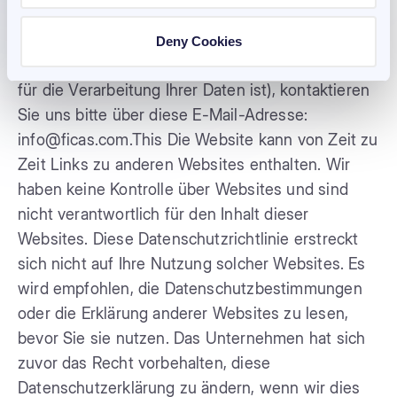
genannten Rechte auszuüben oder Ihre
Einwilligung zur Verarbeitung Ihrer Daten zu
Deny Cookies
widerrufen (wobei unsere rechtliche Grundlage
für die Verarbeitung Ihrer Daten ist), kontaktieren
Sie uns bitte über diese E-Mail-Adresse:
info@ficas.com.This Die Website kann von Zeit zu
Zeit Links zu anderen Websites enthalten. Wir
haben keine Kontrolle über Websites und sind
nicht verantwortlich für den Inhalt dieser
Websites. Diese Datenschutzrichtlinie erstreckt
sich nicht auf Ihre Nutzung solcher Websites. Es
wird empfohlen, die Datenschutzbestimmungen
oder die Erklärung anderer Websites zu lesen,
bevor Sie sie nutzen. Das Unternehmen hat sich
zuvor das Recht vorbehalten, diese
Datenschutzerklärung zu ändern, wenn wir dies