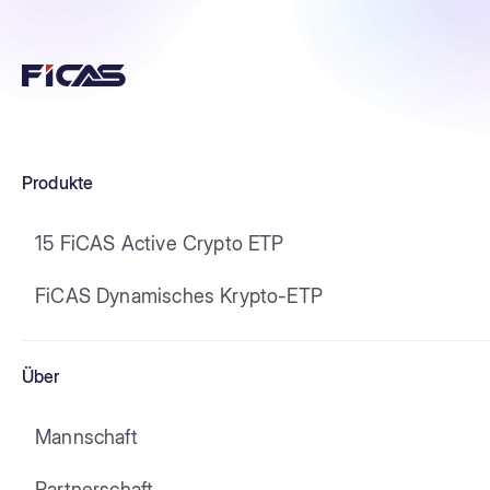
Produkte
15 FiCAS Active Crypto ETP
FiCAS Dynamisches Krypto-ETP
Über
Mannschaft
Partnerschaft