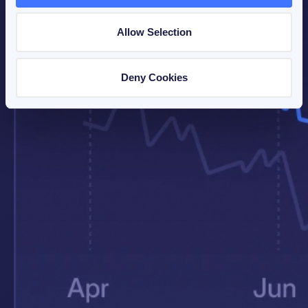
Allow Selection
Deny Cookies