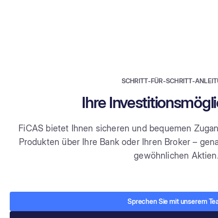
SCHRITT-FÜR-SCHRITT-ANLEI
Ihre Investitionsmögl
FiCAS bietet Ihnen sicheren und bequemen Zugang
Produkten über Ihre Bank oder Ihren Broker – gen
gewöhnlichen Aktien
Sprechen Sie mit unserem T