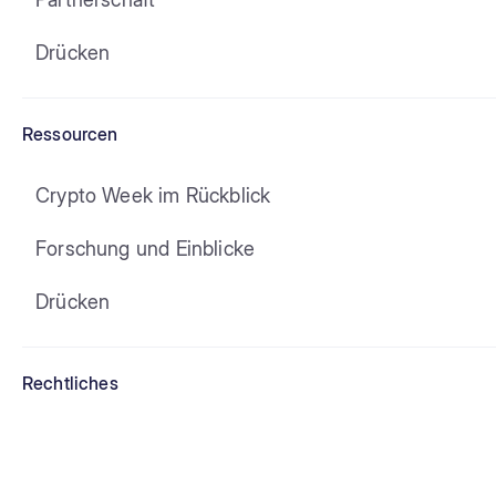
Drücken
Ressourcen
Crypto Week im Rückblick
Forschung und Einblicke
Drücken
Rechtliches
Allgemeine Geschäftsbedingungen