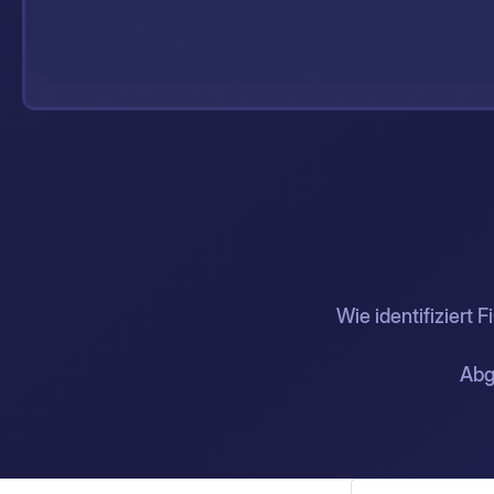
Wie identifiziert 
Abg