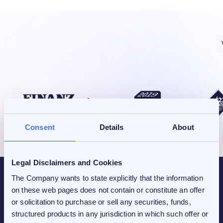
Consent
Details
About
Legal Disclaimers and Cookies
The Company wants to state explicitly that the information
on these web pages does not contain or constitute an offer
or solicitation to purchase or sell any securities, funds,
structured products in any jurisdiction in which such offer or