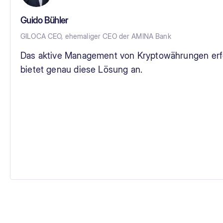
Guido Bühler
GILOCA CEO, ehemaliger CEO der AMINA Bank
Das aktive Management von Kryptowährungen erf
bietet genau diese Lösung an.